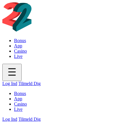
Bonus
App
Casino
Live
Log Ind
Tilmeld Dig
Bonus
App
Casino
Live
Log Ind
Tilmeld Dig