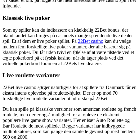
Vi kaster et blik på nogle af de mest interessante live casino spil i det
følgende.
Klassisk live poker
Som ny spiller kan du indkassere en klækkelig 22Bet bonus, der
blandt andet kan bruges på casinoets mange spændende live dealer
spil. Et af dem er live poker spillet. På
22Bet casino
kan du vælge
mellem fem forskellige live poker varianter, der alle baserer sig på
klassisk poker. Du får uden tvivl en følelse af at være tilstede ved et
ægte pokerbord på et fysisk kasino, når du tager plads ved det
virtuelle pokerbord foran en af 22Bets live dealere.
Live roulette varianter
22Bet live casino sørger naturligvis for at spillere fra Danmark får en
ekstra intens oplevelse på roulette-hjulet. Der er op mod 70
forskellige live roulette varianter at udforske på 22Bet.
Du kan spille på klassiske versioner som american roulette og french
roulette, men der er også mulighed for at opleve de ekstremt
populære live game show varianter. Her er især Auto Roulette og
Bar Roulette de mest spillede. Begge varianter har indbyggede
multiplikatorer, som kan gange den samlede gevinst op med mellem
500 og 2000.