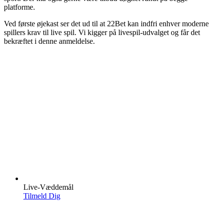
platforme.
Ved første øjekast ser det ud til at 22Bet kan indfri enhver moderne
spillers krav til live spil. Vi kigger på livespil-udvalget og får det
bekræftet i denne anmeldelse.
Live-Væddemål
Tilmeld Dig