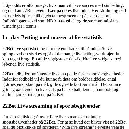
Høje odds er alfa omega, hvis man vil have succes med sin betting,
og det kan 22Bet levere. Især på deres live odds. Her får du nogle af
markedets højeste tilbagebetalingsprocenter på især de store
fodboldligaer såvel som NBA basketball og de store grand slam
turneringer i tennis.
In-play Betting med masser af live statistik
22Bet live sportsbetting er mere end bare spil på odds. Selve
spiloplevelsen styrkes også af de mange livebetting-værktøjer du
kan tage i brug. En af de vigtigste er de såkaldte live widgets med
løbende live statistik.
22Bet udbyder omfattende livedata på de fleste sportsbegivenheder.
Indenfor fodbold vil du kunne få data om boldbesiddelse, antal
hjørnespark, skud på mål, gule og røde kort samt mål. Det samme
gør sig gældende på live stats på basketball, tennis, håndbold og
andre større sportsgrene på 22Bet.
22Bet Live streaming af sportsbegivender
Du kan faktisk også nyde flere live streams af udbudte
sportsbegivenheder på 22Bet. For at se hvad der bliver vist på 22Bet
skal du blot klikke på skyderen ‘With live-streams’ i øverste venstre