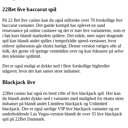
22Bet live baccarat spil
På 22 Bet live casino kan du også udforske over 70 forskellige live
baccarat varianter. Det gamle kortspil har oplevet en sand
renæssance på online casinoer og det er især live varianterne, som er
i høj kurs blandt markedets spillere. Det enkle, men super dragende
spil kan blandt andet spilles i tempofyldte speed-versioner, hvor
enhver spilsession går ekstra hurtigt. Denne version vælges ofte af
folk, der gerne vil springe ventetiden over og kun fokusere på selve
den tekniske spilletid.
Det er også muligt at dykke ned i flere forskellige highroller
udgaver, hvor der kan satses store indsatser.
Blackjack live
22Bet casino har også en bred vifte af live blackjack spil. Her kan
du blandt andet dykke ned i varianter med mulighed for ekstra store
indsatser på blandt andet Limitless blackjack og Unlimited
blackjack. Der er også særlige VIP live blackjack varianter og en
underholdende Las Vegas-version blandt de over 35 live blackjack
spil på 22Bet Danmark.