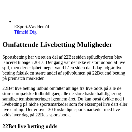
ESport-Væddemål
Tilmeld Dig
Omfattende Livebetting Muligheder
Sportsbetting har været en del af 22Bet siden spiludbyderen blev
lanceret tilbage i 2017. Dengang var der ikke et stort udbud af live
spil, men der er løbet meget vand i åen siden da. I dag udgør live
betting faktisk en større andel af spilvolumen på 22Bet end betting
på prematch markeder.
22Bet live betting udbud omfatter alt lige fra live odds på alle de
store europæiske fodboldligaer, alle de store basketball-ligaer og
samtlige tennisturneringer igennem året. Du kan også dykke ned i
livebetting på niche sportsmarkeder som for eksempel live dart eller
live curling. Der er over 30 forskellige sportsmarkeder med live
odds hver dag på 22Bets sportsbook.
22Bet live betting odds