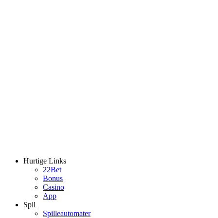
Hurtige Links
22Bet
Bonus
Casino
App
Spil
Spilleautomater