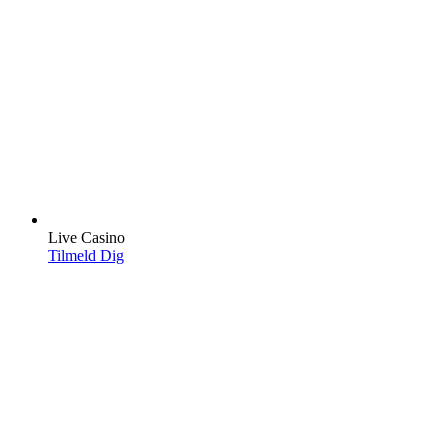
Live Casino
Tilmeld Dig